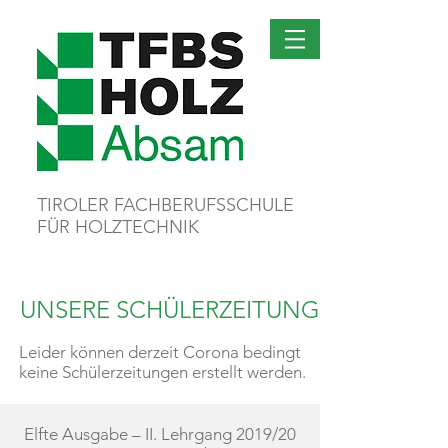
TIROLER FACHBERUFSSCHULE
FÜR HOLZTECHNIK
UNSERE SCHÜLERZEITUNG
Leider können derzeit Corona bedingt
keine Schülerzeitungen erstellt werden.
Elfte Ausgabe – II. Lehrgang 2019/20