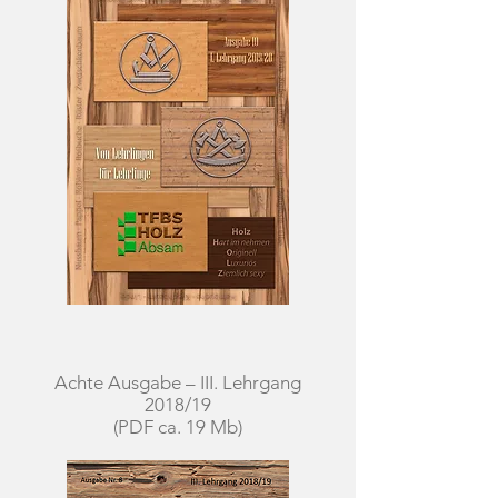
Achte Ausgabe – III. Lehrgang
2018/19
(PDF ca. 19 Mb)