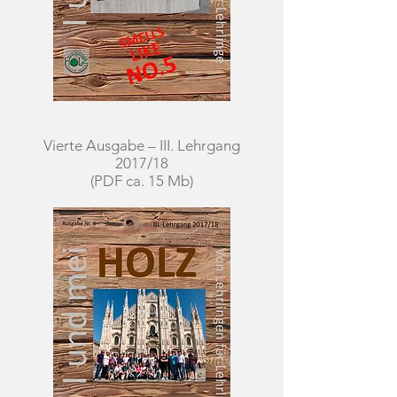
Vierte Ausgabe – III. Lehrgang
2017/18
(PDF ca. 15 Mb)