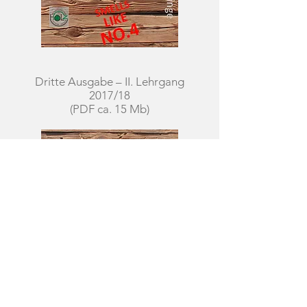
Dritte Ausgabe – II. Lehrgang
2017/18
(PDF ca. 15 Mb)