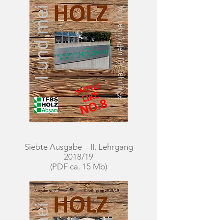
Siebte Ausgabe – II. Lehrgang
2018/19
(PDF ca. 15 Mb)