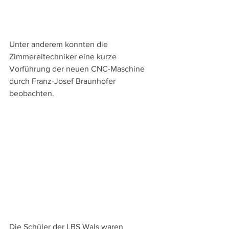
Unter anderem konnten die 
Zimmereitechniker eine kurze 
Vorführung der neuen CNC-Maschine 
durch Franz-Josef Braunhofer 
beobachten.
Die Schüler der LBS Wals waren 