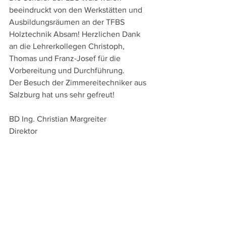
beeindruckt von den Werkstätten und 
Ausbildungsräumen an der TFBS 
Holztechnik Absam! Herzlichen Dank 
an die Lehrerkollegen Christoph, 
Thomas und Franz-Josef für die 
Vorbereitung und Durchführung.
Der Besuch der Zimmereitechniker aus 
Salzburg hat uns sehr gefreut!
BD Ing. Christian Margreiter
Direktor
Schulbesuche