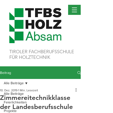
TIROLER FACHBERUFSSCHULE
FÜR HOLZTECHNIK
Beitrag
Alle Beiträge
10. Dez. 2019
1 Min. Lesezeit
Alle Beiträge
Zimmereitechnikklasse
Feierlichkeiten
der Landesberufsschule
Projekte