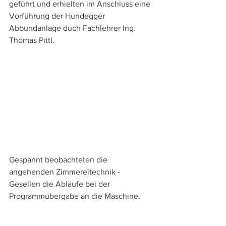
geführt und erhielten im Anschluss eine 
Vorführung der Hundegger 
Abbundanlage duch Fachlehrer Ing. 
Thomas Pittl.
Gespannt beobachteten die 
angehenden Zimmereitechnik - 
Gesellen die Abläufe bei der 
Programmübergabe an die Maschine.