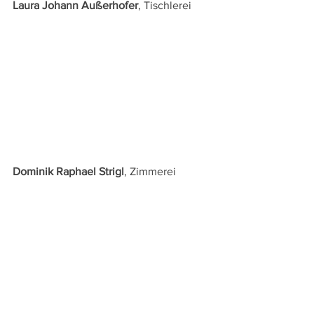
Laura Johann Außerhofer
, Tischlerei
Dominik Raphael Strigl
, Zimmerei