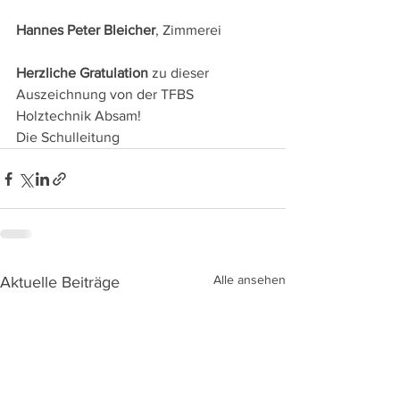
Hannes Peter Bleicher
, Zimmerei
Herzliche Gratulation
 zu dieser 
Auszeichnung von der TFBS 
Holztechnik Absam!
Die Schulleitung
Alle ansehen
Aktuelle Beiträge