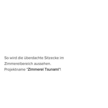
So wird die überdachte Sitzecke im 
Zimmereibereich aussehen. 
Projektname "
Zimmerei Tsunami
"!