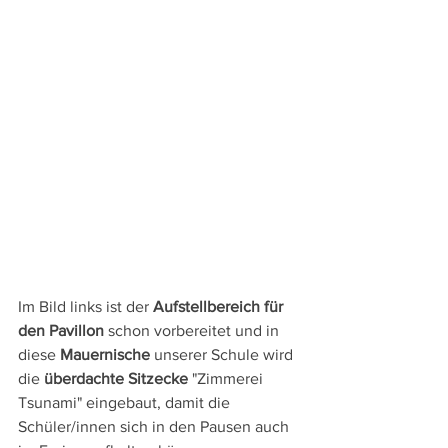
Im Bild links ist der 
Aufstellbereich für 
den Pavillon
 schon vorbereitet und in 
diese 
Mauernische
 unserer Schule wird 
die 
überdachte Sitzecke
 "Zimmerei 
Tsunami" eingebaut, damit die 
Schüler/innen sich in den Pausen auch 