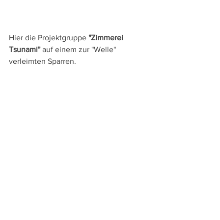
Hier die Projektgruppe 
"Zimmerei 
Tsunami" 
auf einem zur "Welle"  
verleimten Sparren.