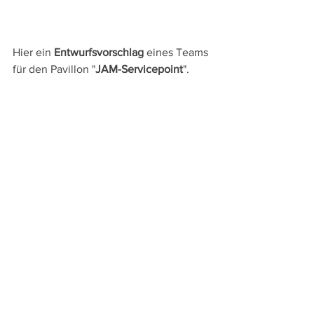
Hier ein 
Entwurfsvorschlag
 eines Teams 
für den Pavillon "
JAM-Servicepoint
".