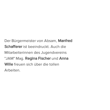
Der Bürgermeister von Absam, 
Manfred 
Schafferer
 ist beeindruckt. Auch die 
Mitarbeiterinnen des Jugendvereins 
"JAM" Mag. 
Regina Fischer 
und 
Anna 
Wille 
freuen sich über die tollen 
Arbeiten.