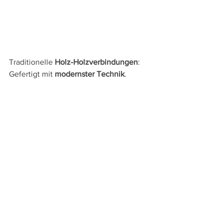
Traditionelle 
Holz-Holzverbindungen
: 
Gefertigt mit 
modernster Technik
.
Schwalbenschwanzverbindungen...