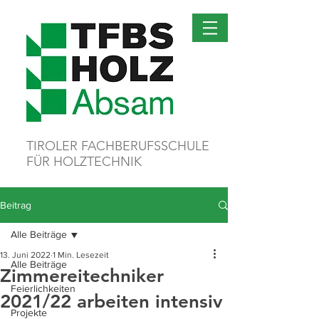
TIROLER FACHBERUFSSCHULE
FÜR HOLZTECHNIK
Beitrag
Alle Beiträge
13. Juni 2022
1 Min. Lesezeit
Alle Beiträge
Zimmereitechniker
Feierlichkeiten
2021/22 arbeiten intensiv
Projekte