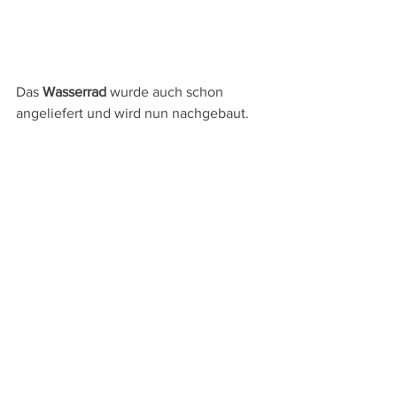
Das 
Wasserrad
 wurde auch schon 
angeliefert und wird nun nachgebaut.