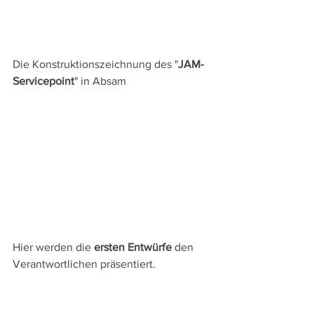
Die Konstruktionszeichnung des "
JAM-
Servicepoint
" in Absam
Hier werden die 
ersten Entwürfe
 den 
Verantwortlichen präsentiert.