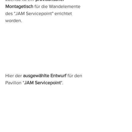
Montagetisch
 für die Wandelemente 
des "JAM Servicepoint" errichtet 
worden.
Hier der 
ausgewählte Entwurf
 für den 
Pavillon "
JAM Servicepoint
".