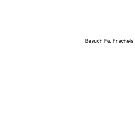
Besuch Fa. Frischeis