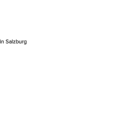
 in Salzburg