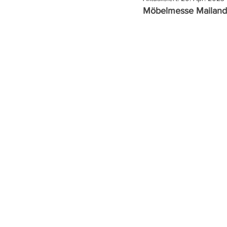
Möbelmesse Mailand