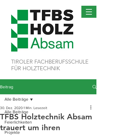
TIROLER FACHBERUFSSCHULE
FÜR HOLZTECHNIK
Beitrag
Alle Beiträge
30. Dez. 2020
1 Min. Lesezeit
Alle Beiträge
TFBS Holztechnik Absam
Feierlichkeiten
trauert um ihren
Projekte