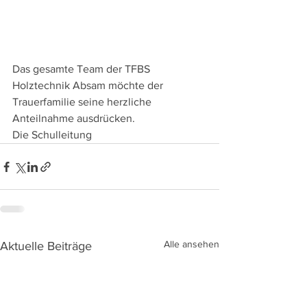
Das gesamte Team der TFBS 
Holztechnik Absam möchte der 
Trauerfamilie seine herzliche 
Anteilnahme ausdrücken.
Die Schulleitung
Alle ansehen
Aktuelle Beiträge