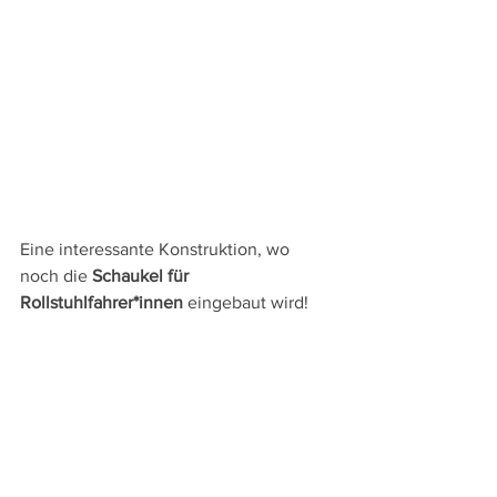
Eine interessante Konstruktion, wo 
noch die 
Schaukel für 
Rollstuhlfahrer*innen
 eingebaut wird!