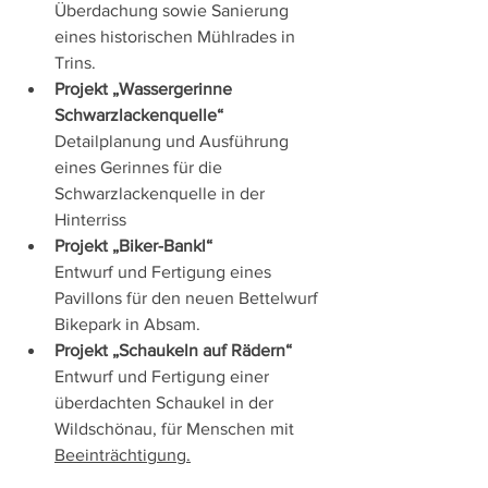
Überdachung sowie Sanierung 
eines historischen Mühlrades in 
Trins.
Projekt „Wassergerinne 
Schwarzlackenquelle“
Detailplanung und Ausführung 
eines Gerinnes für die 
Schwarzlackenquelle in der 
Hinterriss
Projekt „Biker-Bankl“
Entwurf und Fertigung eines 
Pavillons für den neuen Bettelwurf 
Bikepark in Absam.
Projekt „Schaukeln auf Rädern“
Entwurf und Fertigung einer 
überdachten Schaukel in der 
Wildschönau, für Menschen mit 
Beeinträchtigung.