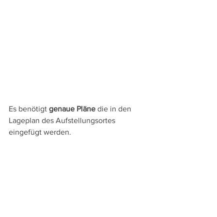
Es benötigt 
genaue Pläne
 die in den 
Lageplan des Aufstellungsortes 
eingefügt werden.