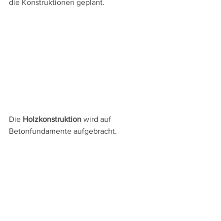
die Konstruktionen geplant.
Die 
Holzkonstruktion
 wird auf 
Betonfundamente aufgebracht.