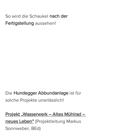
So wird die Schaukel 
nach der 
Fertigstellung 
aussehen!
Die 
Hundegger Abbundanlage
 ist für 
solche Projekte unerlässlich!
Projekt „Wasserwerk – Altes Mühlrad – 
neues Leben“
(Projektleitung Markus 
Sonnweber, BEd)