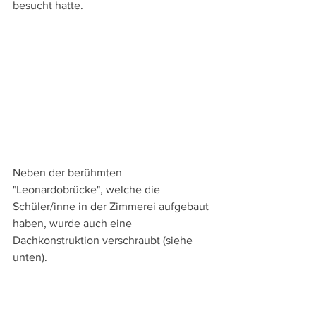
besucht hatte.
Neben der berühmten 
"Leonardobrücke", welche die 
Schüler/inne in der Zimmerei aufgebaut 
haben, wurde auch eine 
Dachkonstruktion verschraubt (siehe 
unten).