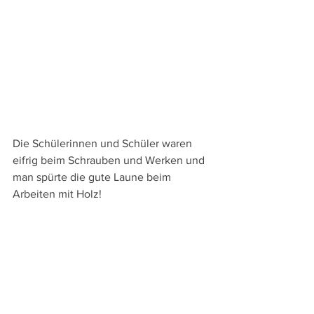
Die Schülerinnen und Schüler waren 
eifrig beim Schrauben und Werken und 
man spürte die gute Laune beim 
Arbeiten mit Holz!