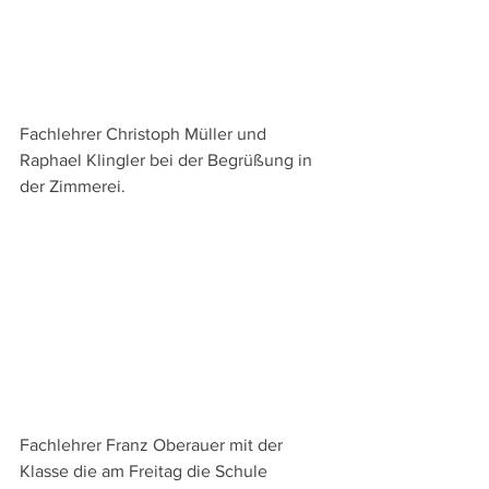
Fachlehrer Christoph Müller und 
Raphael Klingler bei der Begrüßung in 
der Zimmerei.
Fachlehrer Franz Oberauer mit der 
Klasse die am Freitag die Schule 