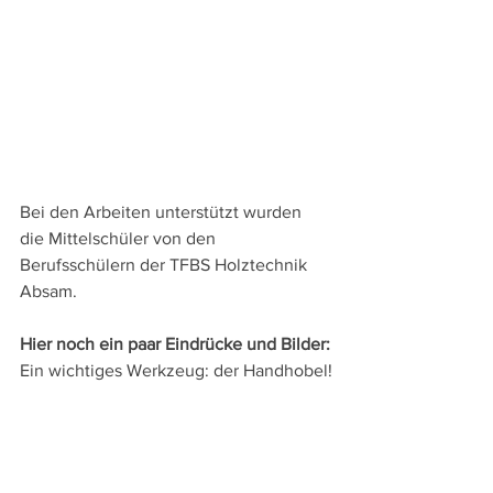
Bei den Arbeiten unterstützt wurden 
die Mittelschüler von den 
Berufsschülern der TFBS Holztechnik 
Absam.
Hier noch ein paar Eindrücke und Bilder:
Ein wichtiges Werkzeug: der Handhobel!