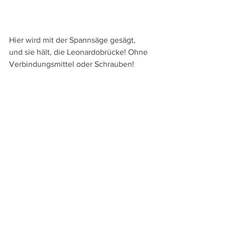
Hier wird mit der Spannsäge gesägt, 
und sie hält, die Leonardobrücke! Ohne 
Verbindungsmittel oder Schrauben!