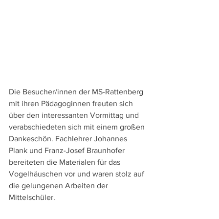
Die Besucher/innen der MS-Rattenberg 
mit ihren Pädagoginnen freuten sich 
über den interessanten Vormittag und 
verabschiedeten sich mit einem großen 
Dankeschön. Fachlehrer Johannes 
Plank und Franz-Josef Braunhofer 
bereiteten die Materialen für das 
Vogelhäuschen vor und waren stolz auf 
die gelungenen Arbeiten der 
Mittelschüler.