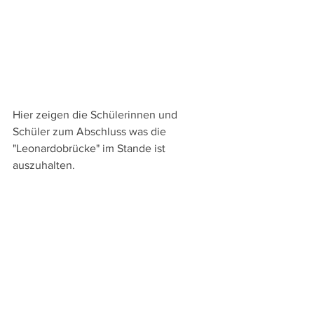
Hier zeigen die Schülerinnen und 
Schüler zum Abschluss was die 
"Leonardobrücke" im Stande ist 
auszuhalten.