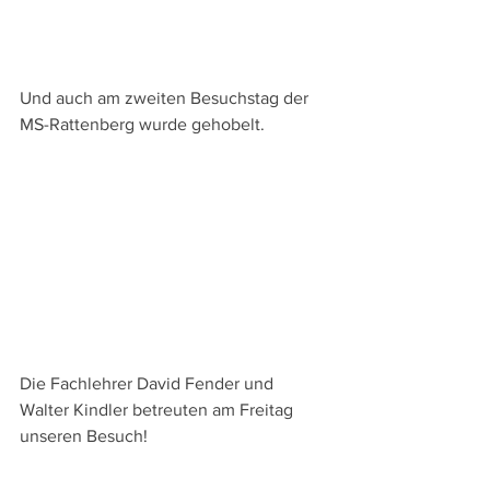
Und auch am zweiten Besuchstag der 
MS-Rattenberg wurde gehobelt.
Die Fachlehrer David Fender und 
Walter Kindler betreuten am Freitag 
unseren Besuch!