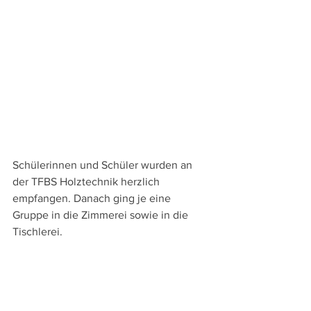
Schülerinnen und Schüler wurden an 
der TFBS Holztechnik herzlich 
empfangen. Danach ging je eine 
Gruppe in die Zimmerei sowie in die 
Tischlerei.