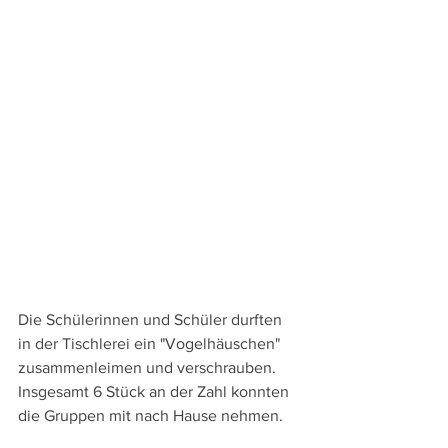
Die Schülerinnen und Schüler durften 
in der Tischlerei ein "Vogelhäuschen" 
zusammenleimen und verschrauben. 
Insgesamt 6 Stück an der Zahl konnten 
die Gruppen mit nach Hause nehmen.