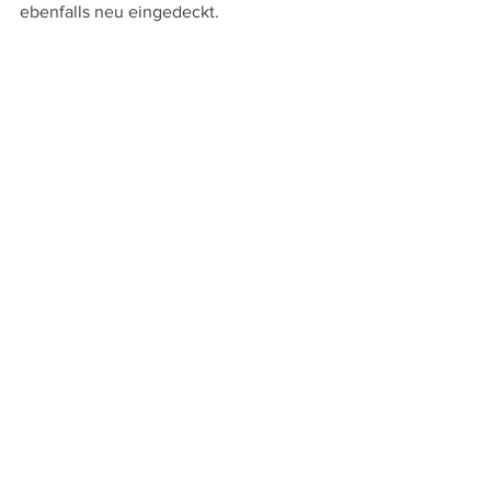
ebenfalls neu eingedeckt.