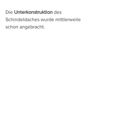
Die 
Unterkonstruktion
 des 
Schindeldaches wurde mittlerweile 
schon angebracht.