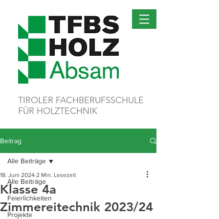
TIROLER FACHBERUFSSCHULE
FÜR HOLZTECHNIK
Beitrag
Alle Beiträge
18. Juni 2024
2 Min. Lesezeit
Alle Beiträge
Klasse 4a
Feierlichkeiten
Zimmereitechnik 2023/24
Projekte