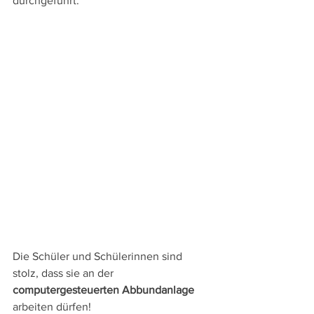
durchgeführt.
Die Schüler und Schülerinnen sind 
stolz, dass sie an der 
computergesteuerten Abbundanlage
arbeiten dürfen!