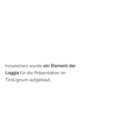
Inzwischen wurde 
ein Element der 
Loggia
 für die Präsentation im 
TiroLignum aufgebaut. 