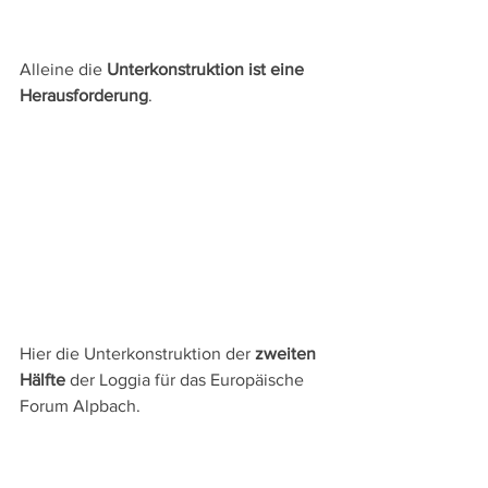
Alleine die 
Unterkonstruktion ist eine 
Herausforderung
.
Hier die Unterkonstruktion der 
zweiten 
Hälfte
 der Loggia für das Europäische 
Forum Alpbach.