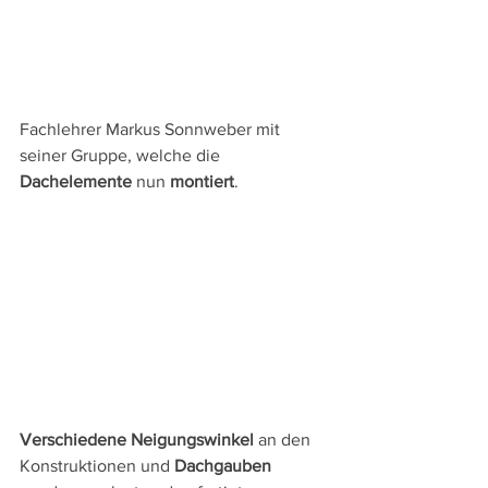
Fachlehrer Markus Sonnweber mit 
seiner Gruppe, welche die 
Dachelemente
 nun 
montiert
.
Verschiedene Neigungswinkel
 an den 
Konstruktionen und 
Dachgauben