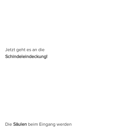
Jetzt geht es an die 
Schindeleindeckung!
Die 
Säulen
 beim Eingang werden 