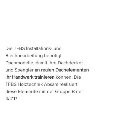
Die TFBS Installations- und 
Blechbearbeitung benötigt 
Dachmodelle, damit ihre Dachdecker 
und Spengler 
an realen Dachelementen 
ihr Handwerk trainieren
 können. Die 
TFBS Holztechnik Absam realisiert 
diese Elemente mit der Gruppe B der 
4aZT!