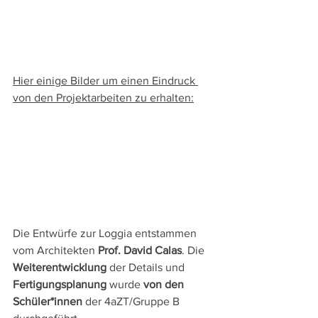
Hier einige Bilder um einen Eindruck 
von den Projektarbeiten zu erhalten:
Die Entwürfe zur Loggia entstammen 
vom Architekten 
Prof. David Calas
. Die 
Weiterentwicklung
 der Details und 
Fertigungsplanung
 wurde 
von den 
Schüler*innen
 der 4aZT/Gruppe B 