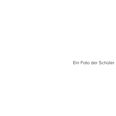
Ein Foto der Schüler