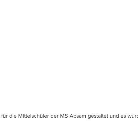
 für die Mittelschüler der MS Absam gestaltet und es wurd