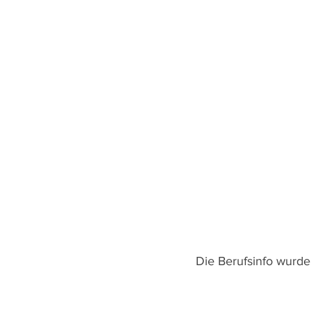
Die Berufsinfo wurde