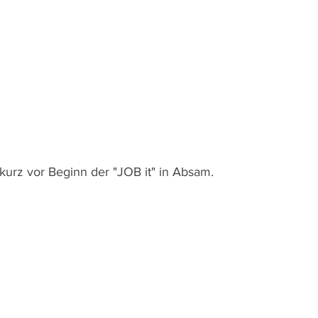
 kurz vor Beginn der "JOB it" in Absam.