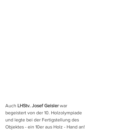
Auch 
LHStv. Josef Geisler
 war 
begeistert von der 10. Holzolympiade 
und legte bei der Fertigstellung des 
Objektes - ein 10er aus Holz - Hand an!