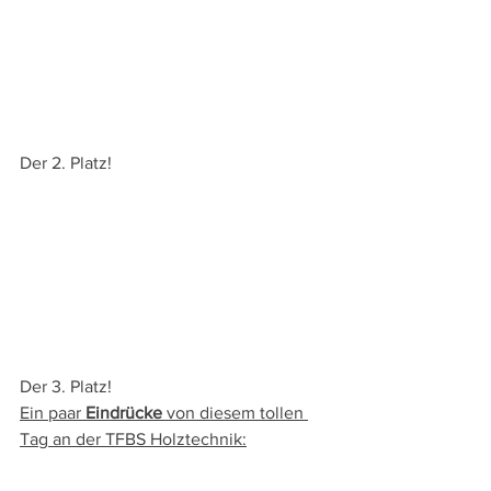
Der 2. Platz!
Der 3. Platz!
Ein paar 
Eindrücke
 von diesem tollen 
Tag an der TFBS Holztechnik: