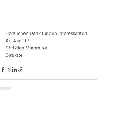
Herzlichen Dank für den interessanten 
Austausch!
Christian Margreiter
Direktor
Alle ansehen
Aktuelle Beiträge