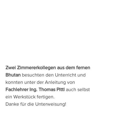
Zwei Zimmererkollegen aus dem fernen 
Bhutan
 besuchten den Unterricht und 
konnten unter der Anleitung von 
Fachlehrer Ing. Thomas Pittl
 auch selbst 
ein Werkstück fertigen.
Danke für die Unterweisung!