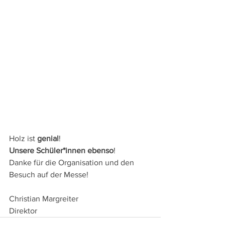
Holz ist 
genial
!
Unsere Schüler*innen ebenso
!
Danke für die Organisation und den 
Besuch auf der Messe!
Christian Margreiter
Direktor