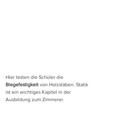
Hier testen die Schüler die 
Biegefestigkeit 
von Holzstäben. Statik 
ist ein wichtiges Kapitel in der 
Ausbildung zum Zimmerer.