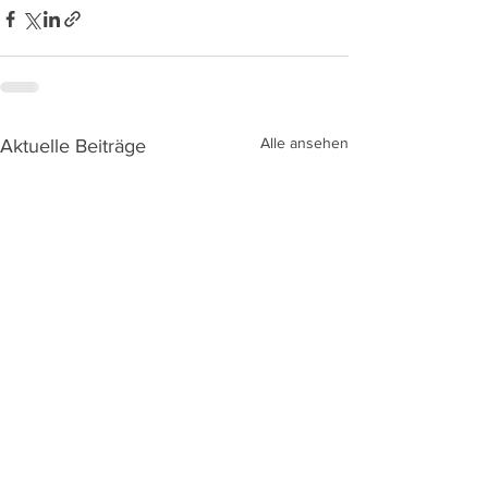
Alle ansehen
Aktuelle Beiträge