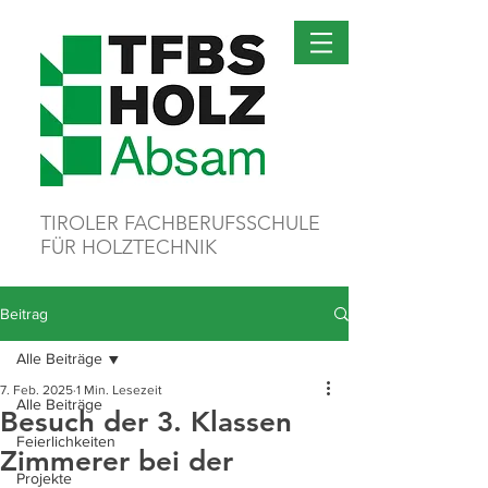
TIROLER FACHBERUFSSCHULE
FÜR HOLZTECHNIK
Beitrag
Alle Beiträge
7. Feb. 2025
1 Min. Lesezeit
Alle Beiträge
Besuch der 3. Klassen
Feierlichkeiten
Zimmerer bei der
Projekte