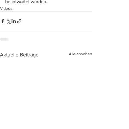
beantwortet wurden.
Videos
Alle ansehen
Aktuelle Beiträge