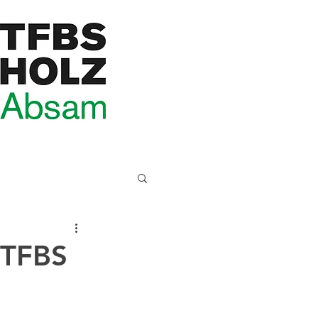
r TFBS