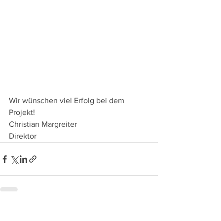
Wir wünschen viel Erfolg bei dem 
Projekt!
Christian Margreiter
Direktor
Alle ansehen
Aktuelle Beiträge