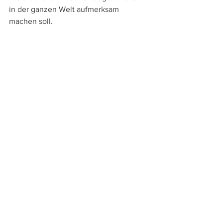
in der ganzen Welt aufmerksam 
machen soll.