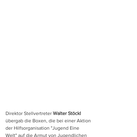
Direktor Stellvertreter 
Walter Stöckl
übergab die Boxen, die bei einer Aktion 
der Hilfsorganisation "Jugend Eine 
Welt" auf die Armut von Jugendlichen 