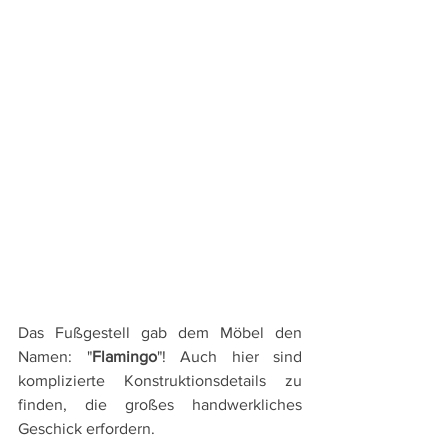
Das Fußgestell gab dem Möbel den 
Namen: "
Flamingo
"! Auch hier sind 
komplizierte Konstruktionsdetails zu 
finden, die großes handwerkliches 
Geschick erfordern.