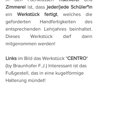
Zimmerei
 ist, dass 
jeder/jede Schüler*in 
ein 
Werkstück fertigt
, welches die 
geforderten Handfertigkeiten des 
entsprechenden Lehrjahres beinhaltet. 
Dieses Werkstück darf dann 
mitgenommen werden!
Links
 im Bild das Werkstück "
CENTRO
" 
(by Braunhofer F.J.) Interessant ist das 
Fußgestell, das in eine kugelförmige 
Halterung mündet!