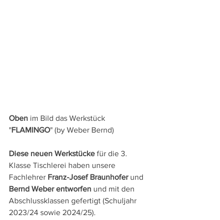
Oben
 im Bild das Werkstück 
"
FLAMINGO
" (by Weber Bernd)
Diese neuen Werkstücke
 für die 3. 
Klasse Tischlerei haben unsere 
Fachlehrer 
Franz-Josef Braunhofer
 und 
Bernd Weber entworfen
 und mit den 
Abschlussklassen gefertigt (Schuljahr 
2023/24 sowie 2024/25).