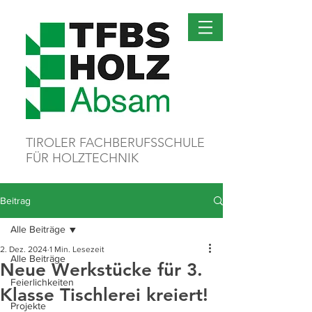
TIROLER FACHBERUFSSCHULE
FÜR HOLZTECHNIK
Beitrag
Alle Beiträge
2. Dez. 2024
1 Min. Lesezeit
Alle Beiträge
Neue Werkstücke für 3.
Feierlichkeiten
Klasse Tischlerei kreiert!
Projekte