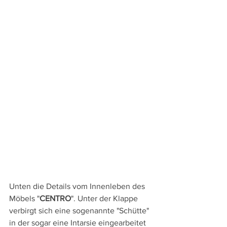
Unten die Details vom Innenleben des 
Möbels "
CENTRO
". Unter der Klappe 
verbirgt sich eine sogenannte "Schütte" 
in der sogar eine Intarsie eingearbeitet 