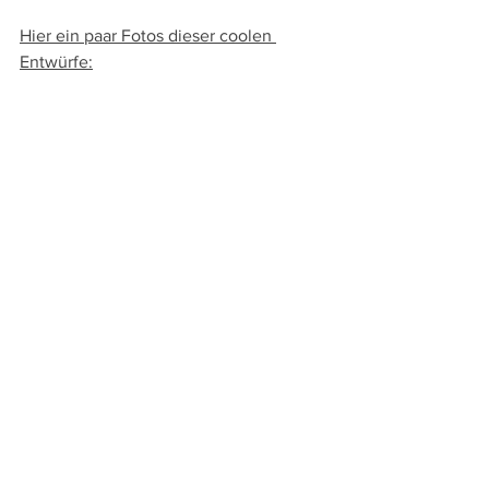
Hier ein paar Fotos dieser coolen 
Entwürfe: