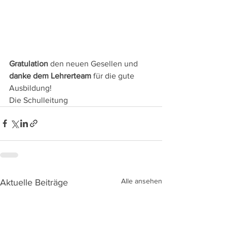
Gratulation
 den neuen Gesellen und 
danke dem Lehrerteam
 für die gute 
Ausbildung!
Die Schulleitung
Alle ansehen
Aktuelle Beiträge