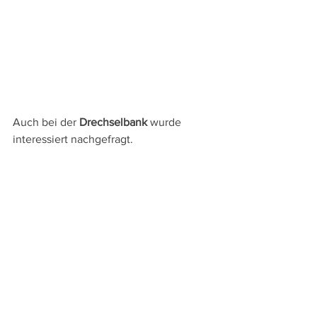
Auch bei der 
Drechselbank 
wurde 
interessiert nachgefragt.