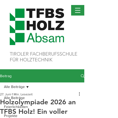
TIROLER FACHBERUFSSCHULE
FÜR HOLZTECHNIK
Beitrag
Alle Beiträge
27. Juni
1 Min. Lesezeit
Alle Beiträge
Holzolympiade 2026 an
Feierlichkeiten
TFBS Holz! Ein voller
Projekte