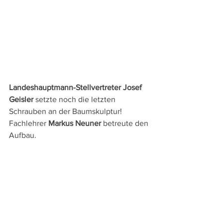
Landeshauptmann-Stellvertreter Josef 
Geisler
 setzte noch die letzten 
Schrauben an der Baumskulptur! 
Fachlehrer 
Markus Neuner
 betreute den 
Aufbau.