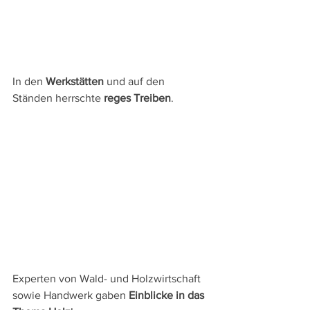
In den 
Werkstätten
 und auf den 
Ständen herrschte 
reges Treiben
.
Experten von Wald- und Holzwirtschaft 
sowie Handwerk gaben 
Einblicke in das 