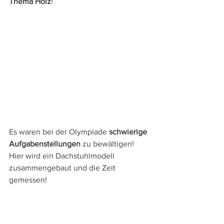
Thema Holz
!
Es waren bei der Olympiade 
schwierige 
Aufgabenstellungen 
zu bewältigen!
Hier wird ein Dachstuhlmodell 
zusammengebaut und die Zeit 
gemessen!