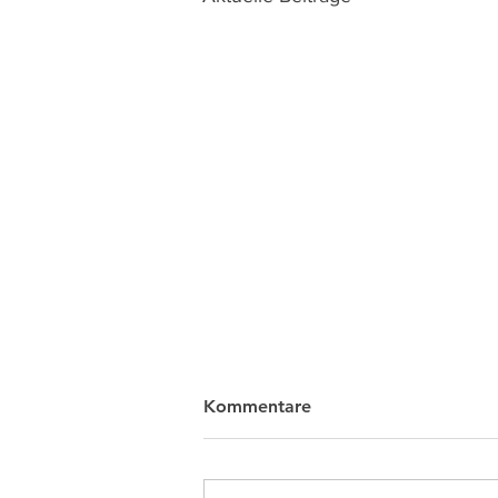
Kommentare