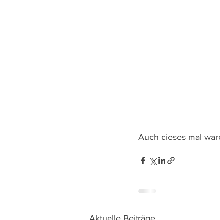
Auch dieses mal ware
Aktuelle Beiträge