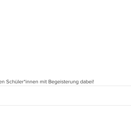
n Schüler*innen mit Begeisterung dabei!