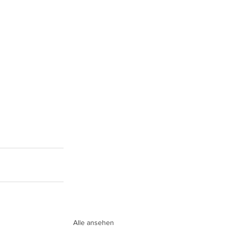
Alle ansehen