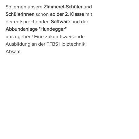
So lernen unsere 
Zimmerei-Schüler
 und 
Schülerinnen
 schon 
ab der 2. Klasse
 mit 
der entsprechenden 
Software
 und der 
Abbundanlage "Hundegger"
umzugehen! Eine zukunftsweisende 
Ausbildung an der TFBS Holztechnik 
Absam.