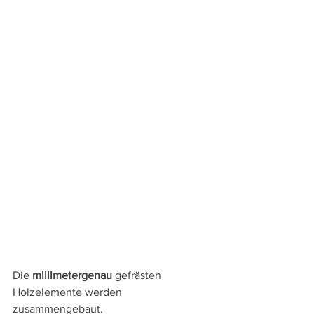
Die 
millimetergenau
 gefrästen 
Holzelemente werden 
zusammengebaut.