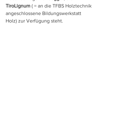
TiroLignum
 ( = an die TFBS Holztechnik 
angeschlossene Bildungswerkstatt 
Holz) zur Verfügung steht.