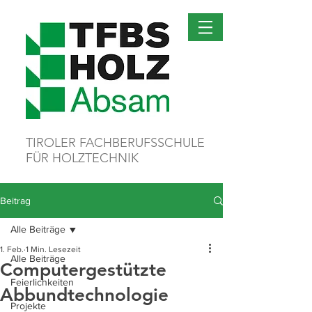
TIROLER FACHBERUFSSCHULE
FÜR HOLZTECHNIK
Beitrag
Alle Beiträge
1. Feb.
1 Min. Lesezeit
Alle Beiträge
Computergestützte
Feierlichkeiten
Abbundtechnologie
Projekte