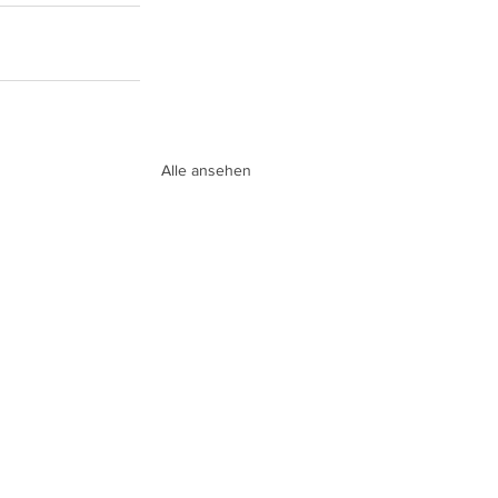
Alle ansehen