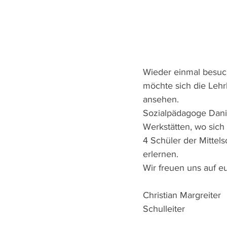
Wieder einmal besuch
möchte sich die Lehr
ansehen.
Sozialpädagoge Danie
Werkstätten, wo sich
4 Schüler der Mittel
erlernen.
Wir freuen uns auf e
Christian Margreiter
Schulleiter