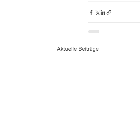
Aktuelle Beiträge